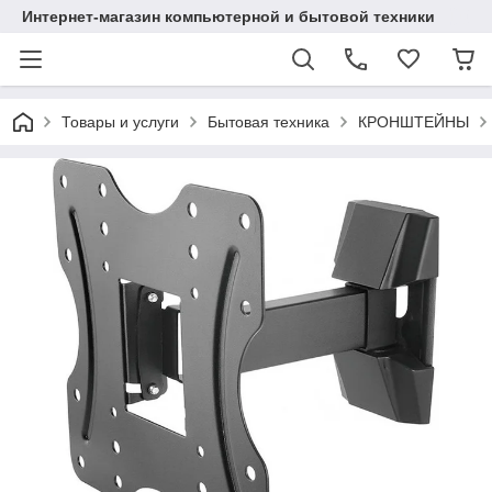
Интернет-магазин компьютерной и бытовой техники
Товары и услуги
Бытовая техника
КРОНШТЕЙНЫ