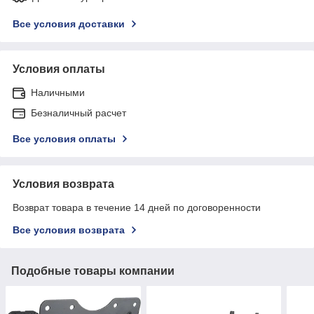
Все условия доставки
Условия оплаты
Наличными
Безналичный расчет
Все условия оплаты
Условия возврата
Возврат товара в течение 14 дней по договоренности
Все условия возврата
Подобные товары компании