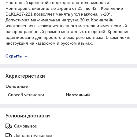
Настенный кронштейн подходит для телевизоров и
мониторов с диагональю экрана от 23'' до 42''. Крепление
DLKLA27-221 позволяет менять угол наклона +/-20°.
Допустимая максимальная нагрузка 30 кг. Кронштейн
изготовлен из высококачественного металла и имеет самый
распространённый размер монтажных отверстий. Крепление
адаптировано для простого и быстрого монтажа. В комплекте
инструкция на казахском и русском языках.
Скрыть
Характеристики
Основные
Способ установки
Настенный
Условия доставки
Самовывоз
Доставка курьером