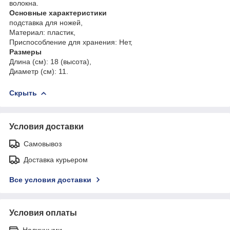
волокна.
Основные характеристики
подставка для ножей,
Материал: пластик,
Приспособление для хранения: Нет,
Размеры
Длина (см): 18 (высота),
Диаметр (см): 11.
Скрыть
Условия доставки
Самовывоз
Доставка курьером
Все условия доставки
Условия оплаты
Наличными