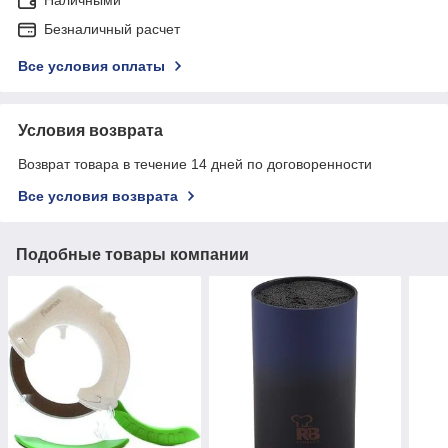
Безналичный расчет
Все условия оплаты
Условия возврата
Возврат товара в течение 14 дней по договоренности
Все условия возврата
Подобные товары компании