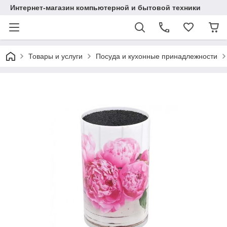
Интернет-магазин компьютерной и бытовой техники
Товары и услуги
Посуда и кухонные принадлежности