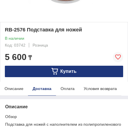
RB-2576 Подставка для ножей
В наличии
Код: 03742
Розница
5 600
₸
Купить
Описание
Доставка
Оплата
Условия возврата
Описание
Обзор
Подставка для ножей с наполнителем из полипропиленового