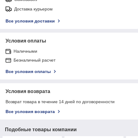
Доставка курьером
Все условия доставки
Условия оплаты
Наличными
Безналичный расчет
Все условия оплаты
Условия возврата
Возврат товара в течение 14 дней по договоренности
Все условия возврата
Подобные товары компании