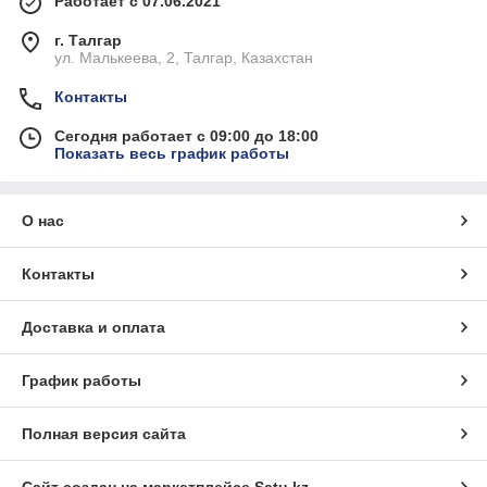
Работает с 07.06.2021
г. Талгар
ул. Малькеева, 2, Талгар, Казахстан
Контакты
Сегодня работает с 09:00 до 18:00
Показать весь график работы
О нас
Контакты
Доставка и оплата
График работы
Полная версия сайта