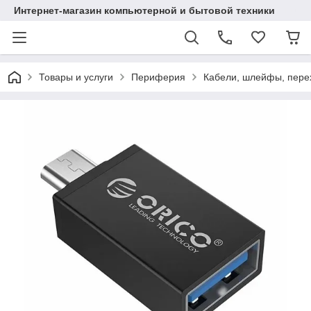
Интернет-магазин компьютерной и бытовой техники
Товары и услуги
Периферия
Кабели, шлейфы, пере