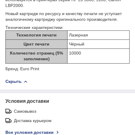
LBP2000.
Новый картридж по ресурсу и качеству печати не уступает
аналогичному картриджу оригинального производителя.
Технические характеристики:
Технология печати
Лазерная
Цвет печати
Чёрный
Количество страниц (5%
10000
заполнение)
Бренд: Euro Print
Скрыть
Условия доставки
Самовывоз
Доставка курьером
Все условия доставки