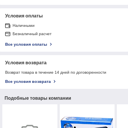
Условия оплаты
Наличными
Безналичный расчет
Все условия оплаты
Условия возврата
Возврат товара в течение 14 дней по договоренности
Все условия возврата
Подобные товары компании