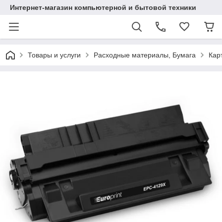
Интернет-магазин компьютерной и бытовой техники
Товары и услуги
Расходные материалы, Бумага
Кар