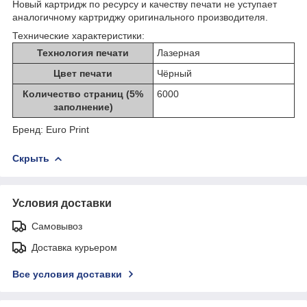
Новый картридж по ресурсу и качеству печати не уступает
аналогичному картриджу оригинального производителя.
Технические характеристики:
Технология печати
Лазерная
Цвет печати
Чёрный
Количество страниц (5%
6000
заполнение)
Бренд: Euro Print
Скрыть
Условия доставки
Самовывоз
Доставка курьером
Все условия доставки