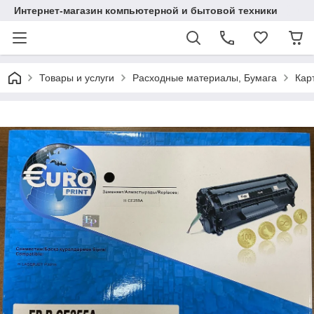
Интернет-магазин компьютерной и бытовой техники
Товары и услуги
Расходные материалы, Бумага
Кар