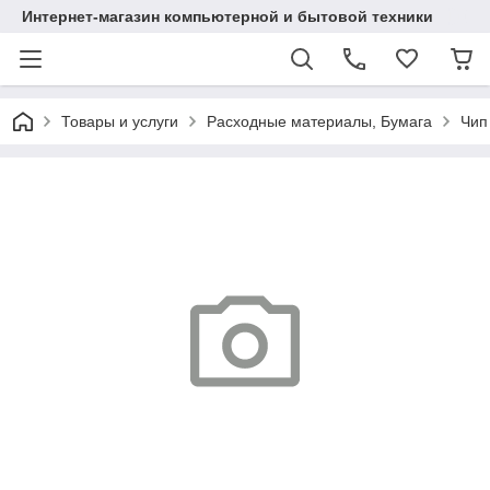
Интернет-магазин компьютерной и бытовой техники
Товары и услуги
Расходные материалы, Бумага
Чип