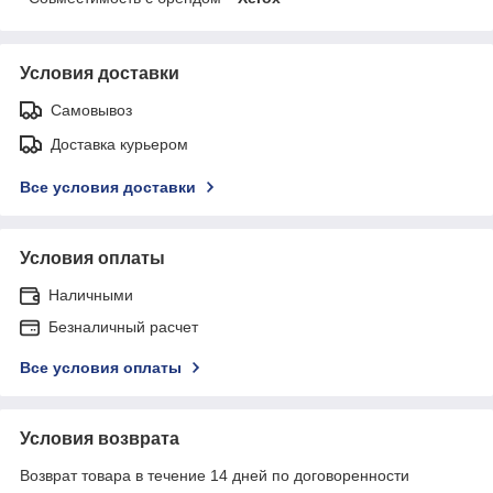
Условия доставки
Самовывоз
Доставка курьером
Все условия доставки
Условия оплаты
Наличными
Безналичный расчет
Все условия оплаты
Условия возврата
Возврат товара в течение 14 дней по договоренности