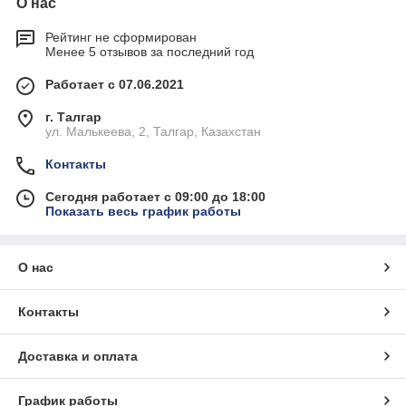
О нас
Рейтинг не сформирован
Менее 5 отзывов за последний год
Работает с 07.06.2021
г. Талгар
ул. Малькеева, 2, Талгар, Казахстан
Контакты
Сегодня работает с 09:00 до 18:00
Показать весь график работы
О нас
Контакты
Доставка и оплата
График работы