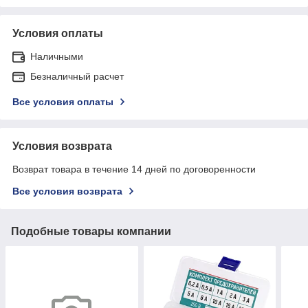
Условия оплаты
Наличными
Безналичный расчет
Все условия оплаты
Условия возврата
Возврат товара в течение 14 дней по договоренности
Все условия возврата
Подобные товары компании