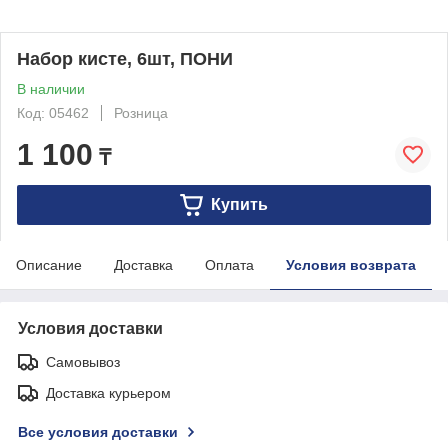
Набор кисте, 6шт, ПОНИ
В наличии
Код: 05462
Розница
1 100
₸
Купить
Описание
Доставка
Оплата
Условия возврата
Условия доставки
Самовывоз
Доставка курьером
Все условия доставки