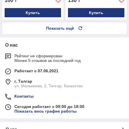
100
130
₸
₸
Купить
Купить
Показать ещё
О нас
Рейтинг не сформирован
Менее 5 отзывов за последний год
Работает с 07.06.2021
г. Талгар
ул. Малькеева, 2, Талгар, Казахстан
Контакты
Сегодня работает с 09:00 до 18:00
Показать весь график работы
О нас