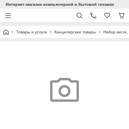
Интернет-магазин компьютерной и бытовой техники
Товары и услуги
Канцелярские товары
Набор кисте,