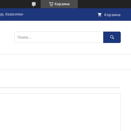
Корзина
гар, Казахстан
Корзина