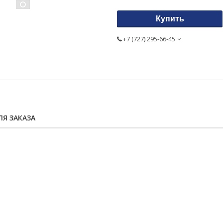
Купить
+7 (727) 295-66-45
Я ЗАКАЗА