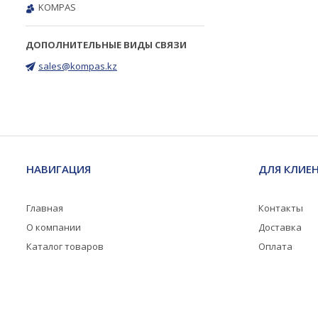
KOMPAS
sales@kompas.kz
НАВИГАЦИЯ
ДЛЯ КЛИЕ
Главная
Контакты
О компании
Доставка
Каталог товаров
Оплата