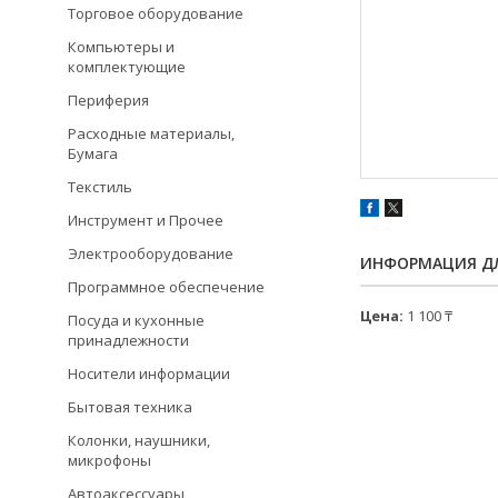
Торговое оборудование
Компьютеры и
комплектующие
Периферия
Расходные материалы,
Бумага
Текстиль
Инструмент и Прочее
Электрооборудование
ИНФОРМАЦИЯ ДЛ
Программное обеспечение
Цена:
1 100 ₸
Посуда и кухонные
принадлежности
Носители информации
Бытовая техника
Колонки, наушники,
микрофоны
Автоаксессуары