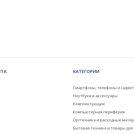
НТА
КАТЕГОРИИ
Смартфоны, телефоны и гадже
Ноутбуки и аксессуары
Комплектующие
Компьютерная периферия
Оргтехника и расходные мате
Бытовая техника и товары для