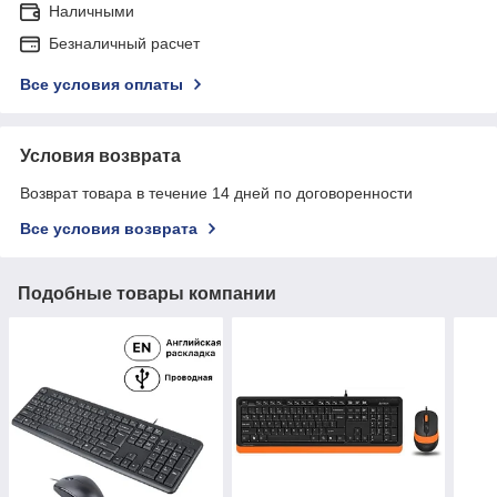
Наличными
Безналичный расчет
Все условия оплаты
Условия возврата
Возврат товара в течение 14 дней по договоренности
Все условия возврата
Подобные товары компании