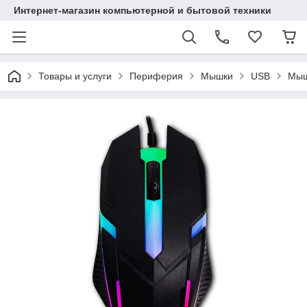
Интернет-магазин компьютерной и бытовой техники
Товары и услуги
Периферия
Мышки
USB
Мыш