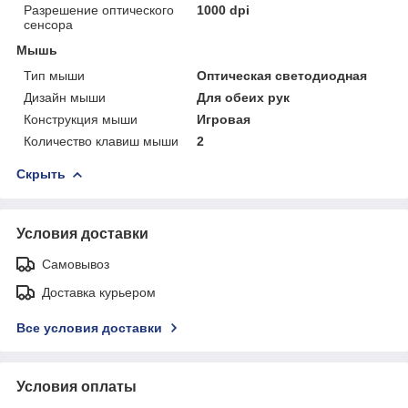
Разрешение оптического
1000 dpi
сенсора
Мышь
Тип мыши
Оптическая светодиодная
Дизайн мыши
Для обеих рук
Конструкция мыши
Игровая
Количество клавиш мыши
2
Скрыть
Условия доставки
Самовывоз
Доставка курьером
Все условия доставки
Условия оплаты