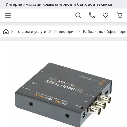
Интернет-магазин компьютерной и бытовой техники
Товары и услуги
Периферия
Кабели, шлейфы, пере