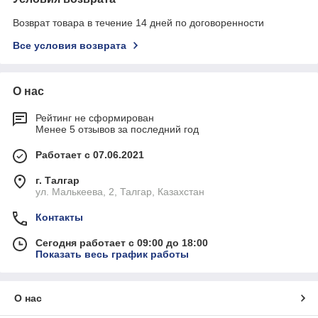
Возврат товара в течение 14 дней по договоренности
Все условия возврата
О нас
Рейтинг не сформирован
Менее 5 отзывов за последний год
Работает с 07.06.2021
г. Талгар
ул. Малькеева, 2, Талгар, Казахстан
Контакты
Сегодня работает с 09:00 до 18:00
Показать весь график работы
О нас