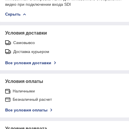
видео при подключении входa SDI
Скрыть
Условия доставки
Самовывоз
Доставка курьером
Все условия доставки
Условия оплаты
Наличными
Безналичный расчет
Все условия оплаты
Условия возврата