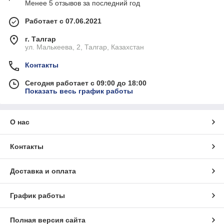
Менее 5 отзывов за последний год
Работает с 07.06.2021
г. Талгар
ул. Малькеева, 2, Талгар, Казахстан
Контакты
Сегодня работает с 09:00 до 18:00
Показать весь график работы
О нас
Контакты
Доставка и оплата
График работы
Полная версия сайта