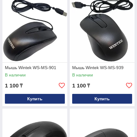
Мышь Wintek WS-MS-901
Мышь Wintek WS-MS-939
В наличии
В наличии
1 100
1 100
₸
₸
Купить
Купить