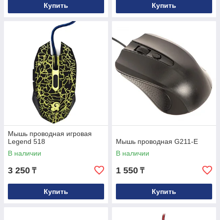
Купить
Купить
Мышь проводная игровая
Legend 518
Мышь проводная G211-E
В наличии
В наличии
3 250
1 550
₸
₸
Купить
Купить