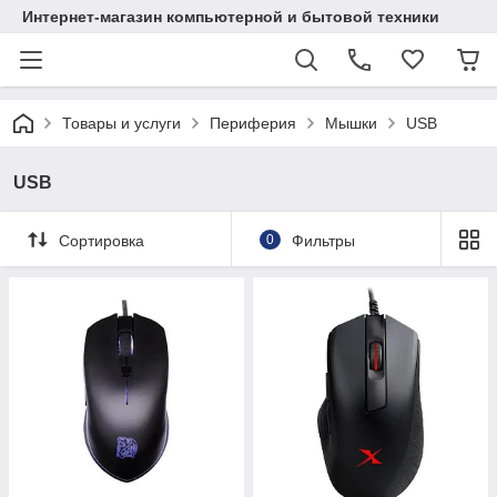
Интернет-магазин компьютерной и бытовой техники
Товары и услуги
Периферия
Мышки
USB
USB
Сортировка
0
Фильтры