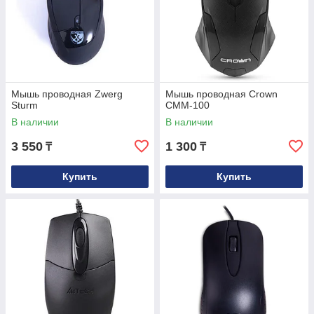
Мышь проводная Zwerg
Мышь проводная Crown
Sturm
CMM-100
В наличии
В наличии
3 550
1 300
₸
₸
Купить
Купить