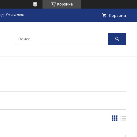
Корзина
гар, Казахстан
Корзина